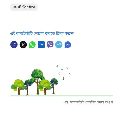
কন্টেন্ট: পাতা
এই কনটেন্টটি শেয়ার করতে ক্লিক করুন
এই ওয়েবসাইটে প্রকাশিত সকল তথ্য সংশ্লি