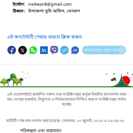
iredwan8
@gmail.com
ইমেইল:
উপজেলা ভূমি অফিস, সেনবাগ
ঠিকানা :
এই কনটেন্টটি শেয়ার করতে ক্লিক করুন
আপনার মতামত প্রদান করুন
এই ওয়েবসাইটে প্রকাশিত সকল তথ্য সংশ্লিষ্ট দপ্তর কর্তৃক নিয়মিত হালনাগাদ করা
হয়। তথ্যের যথার্থতা, নির্ভুলতা ও নির্ভরযোগ্যতা নিশ্চিত করতে সংশ্লিষ্ট দপ্তর সর্বদা
সচেষ্ট।
সাইটটি শেষ হাল-নাগাদ করা হয়েছে: সোমবার, ১৩ জুলাই, ২০২৬ এ ১৬:৩৪:০৮
পরিকল্পনা এবং বাস্তবায়ন